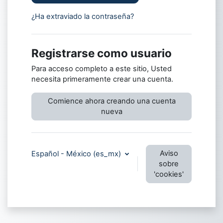
¿Ha extraviado la contraseña?
Registrarse como usuario
Para acceso completo a este sitio, Usted
necesita primeramente crear una cuenta.
Comience ahora creando una cuenta
nueva
Aviso
Español - México ‎(es_mx)‎
sobre
'cookies'